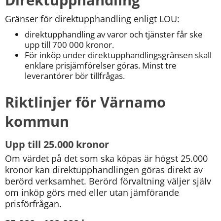
Gränser för direktupphandling enligt LOU:
direktupphandling av varor och tjänster får ske 
upp till 700 000 kronor.
För inköp under direktupphandlingsgränsen skall 
enklare prisjämförelser göras. Minst tre 
leverantörer bör tillfrågas.
Riktlinjer för Värnamo 
kommun
Upp till 25.000 kronor
Om värdet på det som ska köpas är högst 25.000 
kronor kan direktupphandlingen göras direkt av 
berörd verksamhet. Berörd förvaltning väljer själv 
om inköp görs med eller utan jämförande 
prisförfrågan.