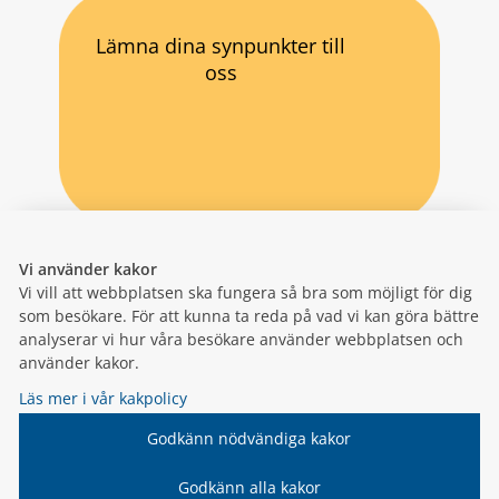
Lämna dina synpunkter till
oss
Vi använder kakor
Vi vill att webbplatsen ska fungera så bra som möjligt för dig
som besökare. För att kunna ta reda på vad vi kan göra bättre
analyserar vi hur våra besökare använder webbplatsen och
använder kakor.
Läs mer i vår kakpolicy
Godkänn nödvändiga kakor
Godkänn alla kakor