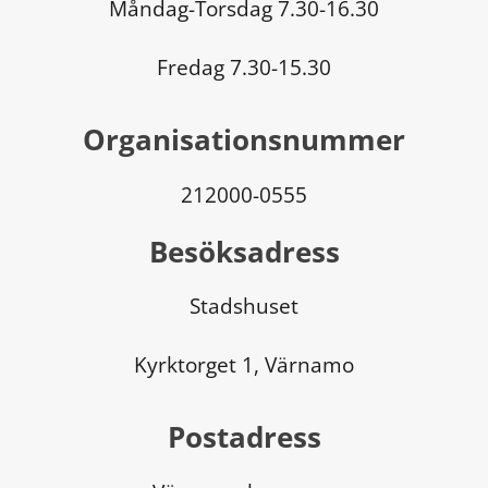
Måndag-Torsdag 7.30-16.30
Fredag 7.30-15.30
Organisationsnummer
212000-0555
Besöksadress
Stadshuset
Kyrktorget 1, Värnamo
Postadress