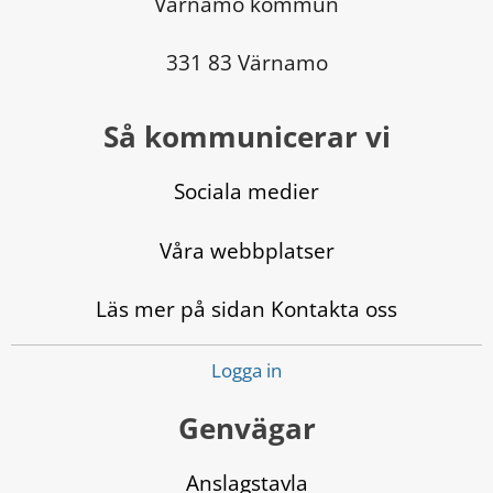
Värnamo kommun
331 83 Värnamo
Så kommunicerar vi
Sociala medier
Våra webbplatser
Läs mer på sidan Kontakta oss
Logga in
Genvägar
Anslagstavla