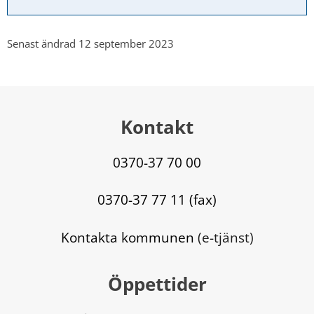
Senast ändrad 12 september 2023
Kontakt
0370-37 70 00
0370-37 77 11 (fax)
Kontakta kommunen
 (e-tjänst)
Öppettider