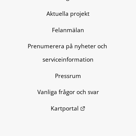
Aktuella projekt
Felanmälan
Prenumerera på nyheter och 
serviceinformation
Pressrum
Vanliga frågor och svar
Länk till annan we
Kartportal