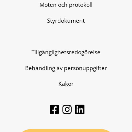
Möten och protokoll
Styrdokument
Tillgänglighetsredogörelse
Behandling av personuppgifter
Kakor