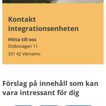
Kontakt 
integrationsenheten
Hitta till oss 
Östbovägen 11
331 42 Värnamo
Förslag på innehåll som kan 
vara intressant för dig