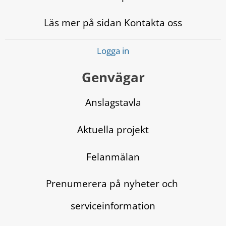
Läs mer på sidan Kontakta oss
Logga in
Genvägar
Anslagstavla
Aktuella projekt
Felanmälan
Prenumerera på nyheter och 
serviceinformation