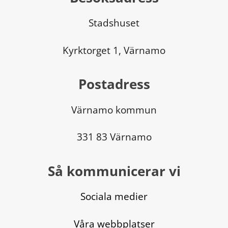
Stadshuset
Kyrktorget 1, Värnamo
Postadress
Värnamo kommun
331 83 Värnamo
Så kommunicerar vi
Sociala medier
Våra webbplatser