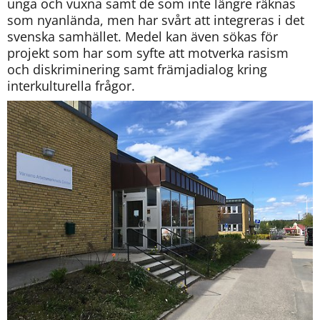
unga och vuxna samt de som inte längre räknas 
som nyanlända, men har svårt att integreras i det 
svenska samhället. Medel kan även sökas för 
projekt som har som syfte att motverka rasism 
och diskriminering samt främjadialog kring 
interkulturella frågor.