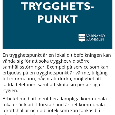
En trygghetspunkt är en lokal dit befolkningen kan 
vända sig för att söka trygghet vid större 
samhällsstörningar. Exempel på service som kan 
erbjudas på en trygghetspunkt är värme, tillgång 
till information, något att dricka, möjlighet att 
ladda telefonen samt att sköta sin personliga 
hygien.
Arbetet med att identifiera lämpliga kommunala 
lokaler är klart. I första hand är det kommunala 
idrottshallar och bibliotek som kan tänkas bli 