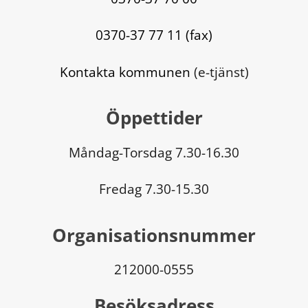
0370-37 77 11 (fax)
Kontakta kommunen
 (e-tjänst)
Öppettider
Måndag-Torsdag 7.30-16.30
Fredag 7.30-15.30
Organisationsnummer
212000-0555
Besöksadress