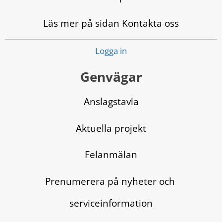
Läs mer på sidan Kontakta oss
Logga in
Genvägar
Anslagstavla
Aktuella projekt
Felanmälan
Prenumerera på nyheter och 
serviceinformation