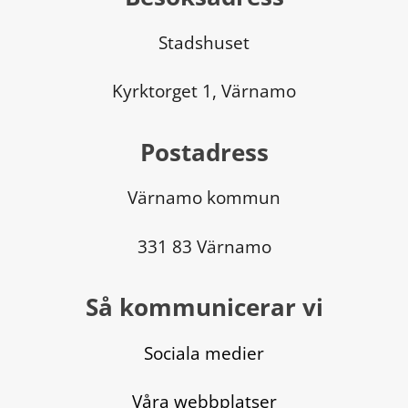
Stadshuset
Kyrktorget 1, Värnamo
Postadress
Värnamo kommun
331 83 Värnamo
Så kommunicerar vi
Sociala medier
Våra webbplatser