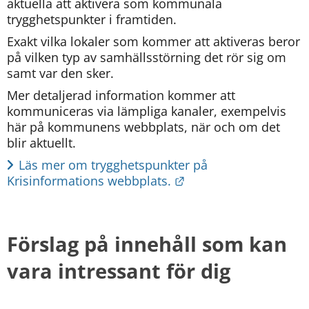
aktuella att aktivera som kommunala 
trygghetspunkter i framtiden.
Exakt vilka lokaler som kommer att aktiveras beror 
på vilken typ av samhällsstörning det rör sig om 
samt var den sker.
Mer detaljerad information kommer att 
kommuniceras via lämpliga kanaler, exempelvis 
här på kommunens webbplats, när och om det 
blir aktuellt.
Läs mer om trygghetspunkter på 
Länk till annan webbp
Krisinformations webbplats.
Förslag på innehåll som kan 
vara intressant för dig