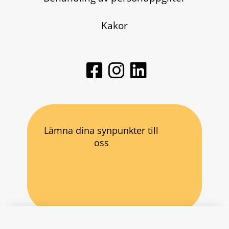
Kakor
Lämna dina synpunkter till
oss