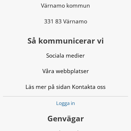
Värnamo kommun
331 83 Värnamo
Så kommunicerar vi
Sociala medier
Våra webbplatser
Läs mer på sidan Kontakta oss
Logga in
Genvägar