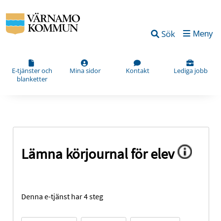
Sök
Meny
E-tjänster och
Mina sidor
Kontakt
Lediga jobb
blanketter