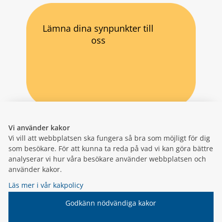
Lämna dina synpunkter till
oss
Vi använder kakor
Vi vill att webbplatsen ska fungera så bra som möjligt för dig
som besökare. För att kunna ta reda på vad vi kan göra bättre
analyserar vi hur våra besökare använder webbplatsen och
använder kakor.
Läs mer i vår kakpolicy
Godkänn nödvändiga kakor