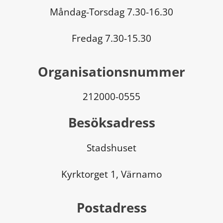
Måndag-Torsdag 7.30-16.30
Fredag 7.30-15.30
Organisationsnummer
212000-0555
Besöksadress
Stadshuset
Kyrktorget 1, Värnamo
Postadress