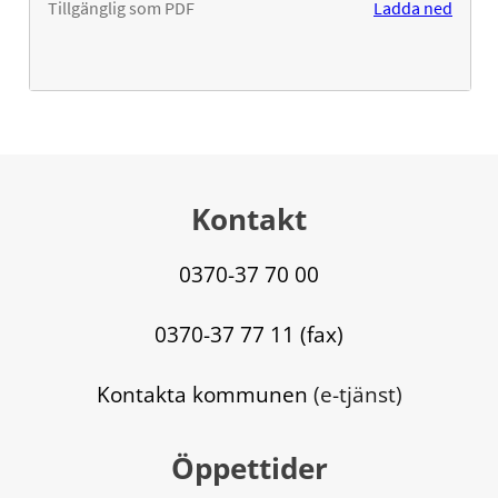
Kontakt
0370-37 70 00
0370-37 77 11 (fax)
Kontakta kommunen
 (e-tjänst)
Öppettider