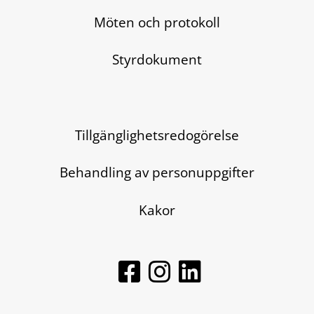
Möten och protokoll
Styrdokument
Tillgänglighetsredogörelse
Behandling av personuppgifter
Kakor