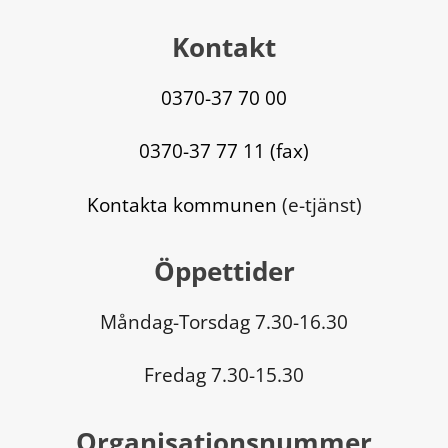
Kontakt
0370-37 70 00
0370-37 77 11 (fax)
Kontakta kommunen
 (e-tjänst)
Öppettider
Måndag-Torsdag 7.30-16.30
Fredag 7.30-15.30
Organisationsnummer