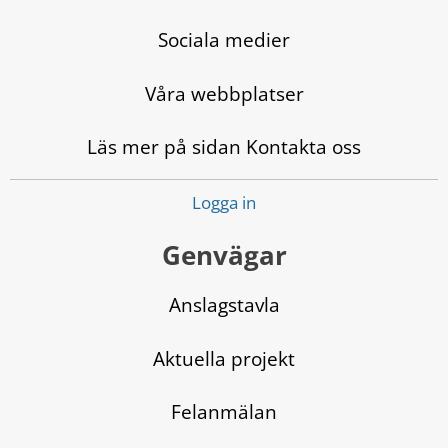
Sociala medier
Våra webbplatser
Läs mer på sidan Kontakta oss
Logga in
Genvägar
Anslagstavla
Aktuella projekt
Felanmälan