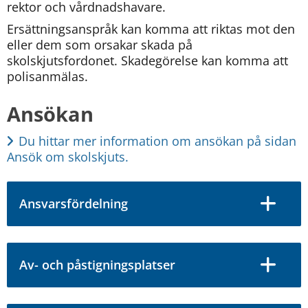
rektor och vårdnadshavare.
Ersättningsanspråk kan komma att riktas mot den 
eller dem som orsakar skada på 
skolskjutsfordonet. Skadegörelse kan komma att 
polisanmälas.
Ansökan
Du hittar mer information om ansökan på sidan 
Ansök om skolskjuts.
Ansvarsfördelning
Av- och påstigningsplatser