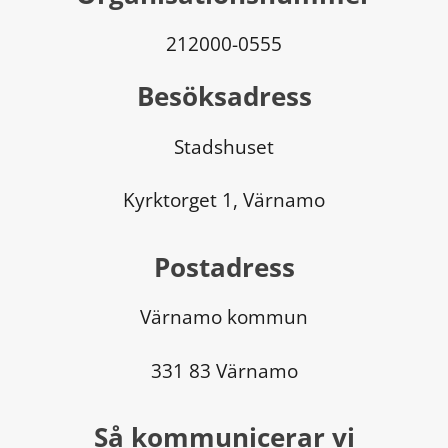
212000-0555
Besöksadress
Stadshuset
Kyrktorget 1, Värnamo
Postadress
Värnamo kommun
331 83 Värnamo
Så kommunicerar vi