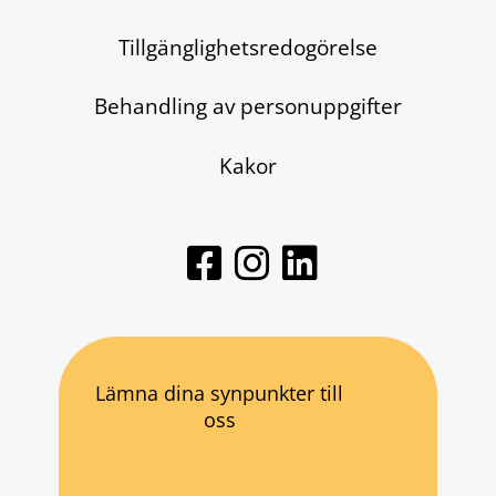
Tillgänglighetsredogörelse
Behandling av personuppgifter
Kakor
Lämna dina synpunkter till
oss