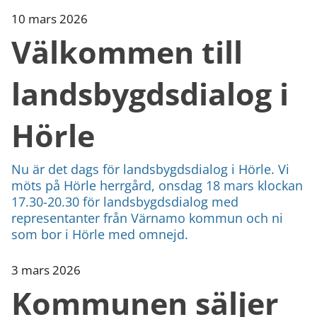
10 mars 2026
Välkommen till
landsbygdsdialog i
Hörle
Nu är det dags för landsbygdsdialog i Hörle. Vi
möts på Hörle herrgård, onsdag 18 mars klockan
17.30-20.30 för landsbygdsdialog med
representanter från Värnamo kommun och ni
som bor i Hörle med omnejd.
3 mars 2026
Kommunen säljer