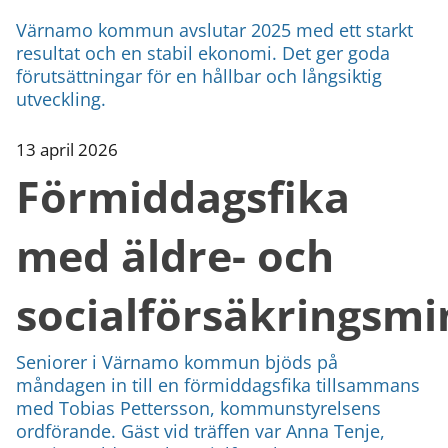
Värnamo kommun avslutar 2025 med ett starkt
resultat och en stabil ekonomi. Det ger goda
förutsättningar för en hållbar och långsiktig
utveckling.
13 april 2026
Förmiddagsfika
med äldre- och
socialförsäkringsmi
Seniorer i Värnamo kommun bjöds på
måndagen in till en förmiddagsfika tillsammans
med Tobias Pettersson, kommunstyrelsens
ordförande. Gäst vid träffen var Anna Tenje,