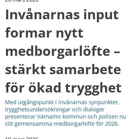
Invånarnas input
formar nytt
medborgarlöfte –
stärkt samarbete
för ökad trygghet
Med utgångspunkt i invånarnas synpunkter,
trygghetsundersökningar och dialoger
presenterar Värnamo kommun och polisen nu
sitt gemensamma medborgarlöfte för 2026.