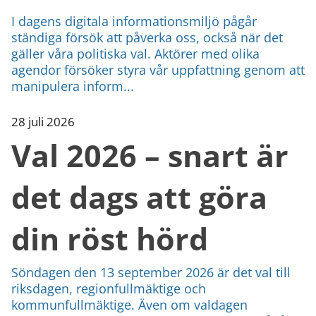
I dagens digitala informationsmiljö pågår
ständiga försök att påverka oss, också när det
gäller våra politiska val. Aktörer med olika
agendor försöker styra vår uppfattning genom att
manipulera inform...
28 juli 2026
Val 2026 – snart är
det dags att göra
din röst hörd
Söndagen den 13 september 2026 är det val till
riksdagen, regionfullmäktige och
kommunfullmäktige. Även om valdagen