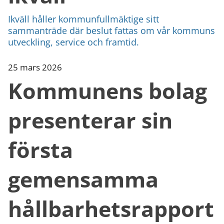
Ikväll håller kommunfullmäktige sitt
sammanträde där beslut fattas om vår kommuns
utveckling, service och framtid.
25 mars 2026
Kommunens bolag
presenterar sin
första
gemensamma
hållbarhetsrapport