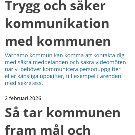
Trygg och säker
kommunikation
med kommunen
Värnamo kommun kan komma att kontakta dig
med säkra meddelanden och säkra videomöten
när vi behöver kommunicera personuppgifter
eller känsliga uppgifter, till exempel i ärenden
med sekretess.
2 februari 2026
Så tar kommunen
fram mål och