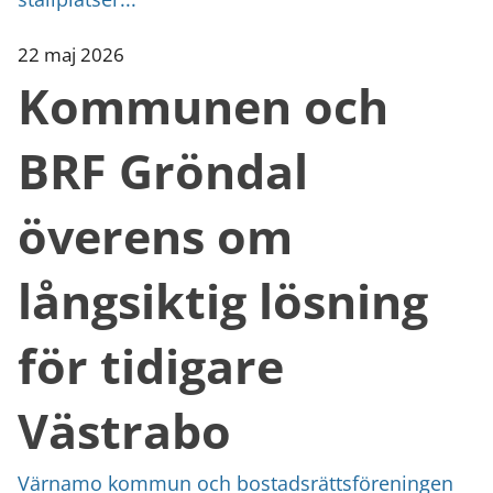
22 maj 2026
Kommunen och
BRF Gröndal
överens om
långsiktig lösning
för tidigare
Västrabo
Värnamo kommun och bostadsrättsföreningen