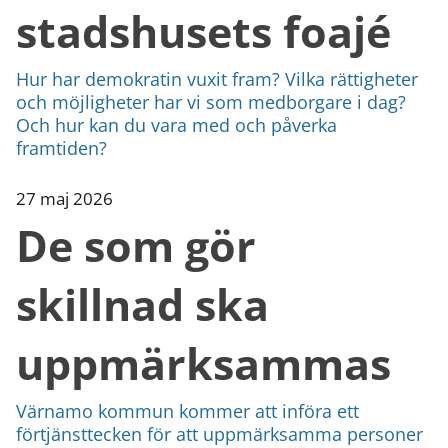
stadshusets foajé
Hur har demokratin vuxit fram? Vilka rättigheter
och möjligheter har vi som medborgare i dag?
Och hur kan du vara med och påverka
framtiden?
27 maj 2026
De som gör
skillnad ska
uppmärksammas
Värnamo kommun kommer att införa ett
förtjänsttecken för att uppmärksamma personer