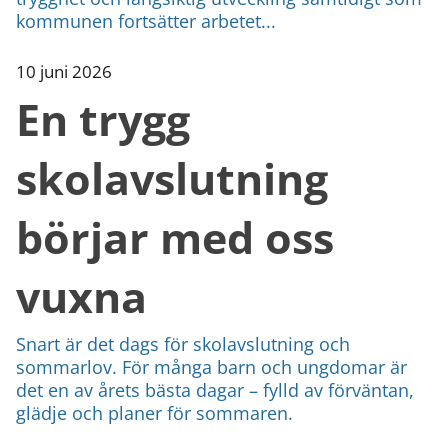
kommunen fortsätter arbetet...
10 juni 2026
En trygg
skolavslutning
börjar med oss
vuxna
Snart är det dags för skolavslutning och
sommarlov. För många barn och ungdomar är
det en av årets bästa dagar – fylld av förväntan,
glädje och planer för sommaren.