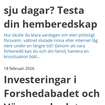
sju dagar? Testa
din hemberedskap
Hur skulle du klara vardagen om elen plötsligt
försvann, vattnet slutade rinna eller internet låg
nere under en längre tid? Genom att vara
förberedd kan du och din familj hantera en
krissituation bätt...
18 februari 2026
Investeringar i
Forshedabadet och