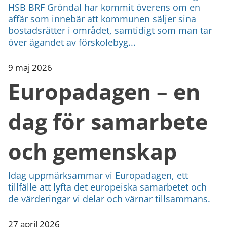
HSB BRF Gröndal har kommit överens om en
affär som innebär att kommunen säljer sina
bostadsrätter i området, samtidigt som man tar
över ägandet av förskolebyg...
9 maj 2026
Europadagen – en
dag för samarbete
och gemenskap
Idag uppmärksammar vi Europadagen, ett
tillfälle att lyfta det europeiska samarbetet och
de värderingar vi delar och värnar tillsammans.
27 april 2026