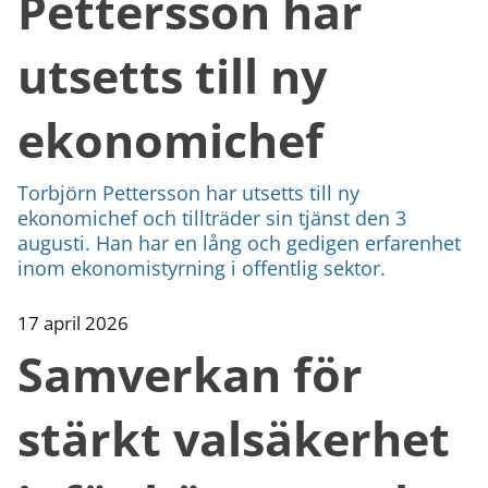
Pettersson har
utsetts till ny
ekonomichef
Torbjörn Pettersson har utsetts till ny
ekonomichef och tillträder sin tjänst den 3
augusti. Han har en lång och gedigen erfarenhet
inom ekonomistyrning i offentlig sektor.
17 april 2026
Samverkan för
stärkt valsäkerhet