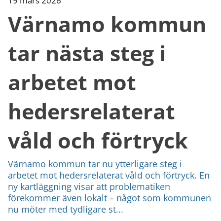
19 mars 2026
Värnamo kommun
tar nästa steg i
arbetet mot
hedersrelaterat
våld och förtryck
Värnamo kommun tar nu ytterligare steg i
arbetet mot hedersrelaterat våld och förtryck. En
ny kartläggning visar att problematiken
förekommer även lokalt – något som kommunen
nu möter med tydligare st...