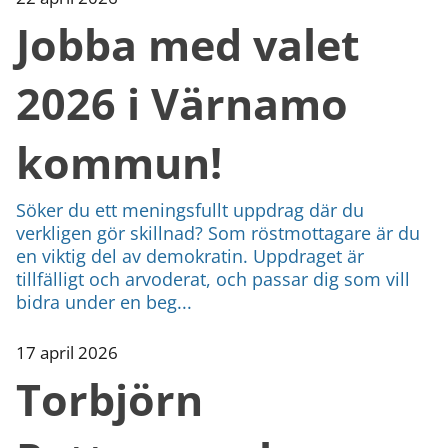
Jobba med valet
2026 i Värnamo
kommun!
Söker du ett meningsfullt uppdrag där du
verkligen gör skillnad? Som röstmottagare är du
en viktig del av demokratin. Uppdraget är
tillfälligt och arvoderat, och passar dig som vill
bidra under en beg...
17 april 2026
Torbjörn