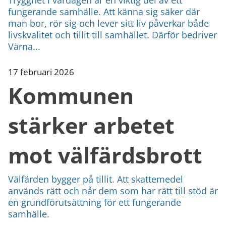
fungerande samhälle. Att känna sig säker där
man bor, rör sig och lever sitt liv påverkar både
livskvalitet och tillit till samhället. Därför bedriver
Värna...
17 februari 2026
Kommunen
stärker arbetet
mot välfärdsbrott
Välfärden bygger på tillit. Att skattemedel
används rätt och når dem som har rätt till stöd är
en grundförutsättning för ett fungerande
samhälle.