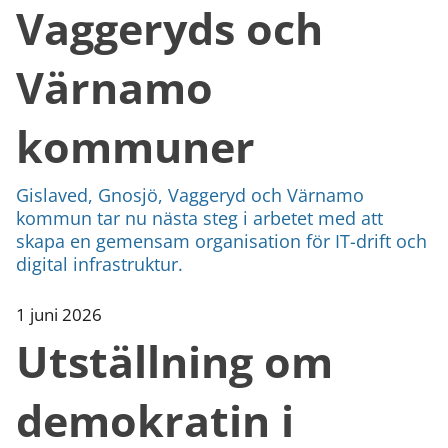
Vaggeryds och
Värnamo
kommuner
Gislaved, Gnosjö, Vaggeryd och Värnamo
kommun tar nu nästa steg i arbetet med att
skapa en gemensam organisation för IT-drift och
digital infrastruktur.
1 juni 2026
Utställning om
demokratin i