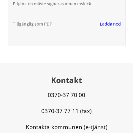
Kontakt
0370-37 70 00
0370-37 77 11 (fax)
Kontakta kommunen
 (e-tjänst)