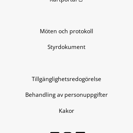
Möten och protokoll
Styrdokument
Tillgänglighetsredogörelse
Behandling av personuppgifter
Kakor