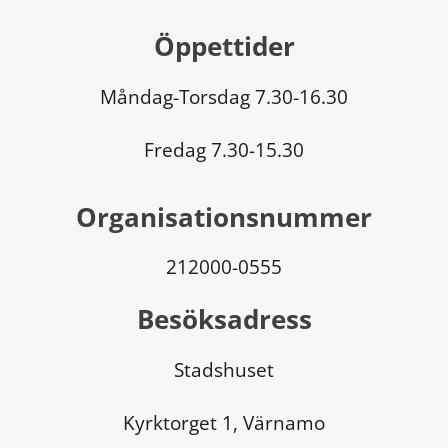
Öppettider
Måndag-Torsdag 7.30-16.30
Fredag 7.30-15.30
Organisationsnummer
212000-0555
Besöksadress
Stadshuset
Kyrktorget 1, Värnamo