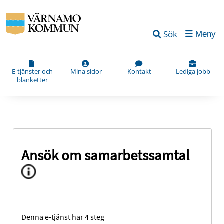
Sök
Meny
E-tjänster och
Mina sidor
Kontakt
Lediga jobb
blanketter