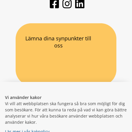
Lämna dina synpunkter till
oss
Vi använder kakor
Vi vill att webbplatsen ska fungera så bra som möjligt för dig
som besökare. För att kunna ta reda på vad vi kan göra bättre
analyserar vi hur våra besökare använder webbplatsen och
använder kakor.
Läs mer i vår kakpolicy