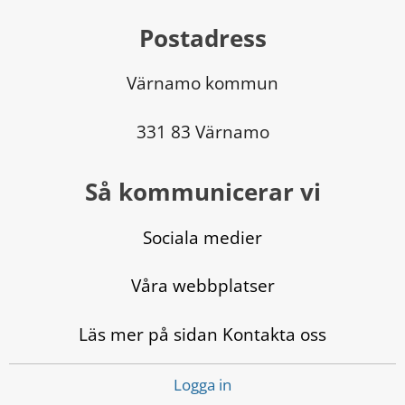
Postadress
Värnamo kommun
331 83 Värnamo
Så kommunicerar vi
Sociala medier
Våra webbplatser
Läs mer på sidan Kontakta oss
Logga in