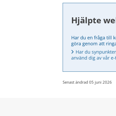
Hjälpte we
Har du en fråga till 
göra genom att ring
Har du synpunkter
använd dig av vår e-
Senast ändrad 05 juni 2026