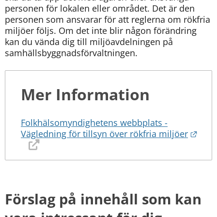
personen för lokalen eller området. Det är den 
personen som ansvarar för att reglerna om rökfria 
miljöer följs. Om det inte blir någon förändring 
kan du vända dig till miljöavdelningen på 
samhällsbyggnadsförvaltningen.
Mer Information
Folkhälsomyndighetens webbplats -
Länk
Vägledning för tillsyn över rökfria miljöer
Förslag på innehåll som kan 