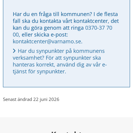
Har du en fråga till kommunen? I de flesta 
fall ska du kontakta vårt kontaktcenter, det 
kan du göra genom att ringa 
0370-37 70 
00
, eller skicka e-post: 
kontaktcenter@varnamo.se
.
Har du synpunkter på kommunens 
verksamhet? För att synpunkter ska 
hanteras korrekt, använd dig av vår e-
tjänst för synpunkter.
Senast ändrad 22 juni 2026