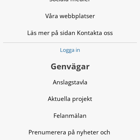
Våra webbplatser
Läs mer på sidan Kontakta oss
Logga in
Genvägar
Anslagstavla
Aktuella projekt
Felanmälan
Prenumerera på nyheter och 