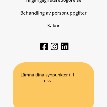
Behandling av personuppgifter
Kakor
Lämna dina synpunkter till
oss