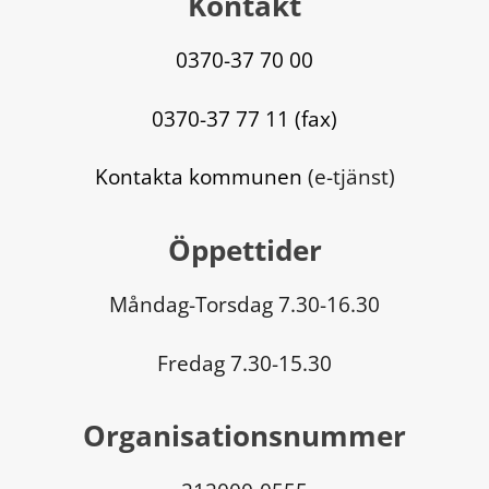
Kontakt
0370-37 70 00
0370-37 77 11 (fax)
Kontakta kommunen
 (e-tjänst)
Öppettider
Måndag-Torsdag 7.30-16.30
Fredag 7.30-15.30
Organisationsnummer