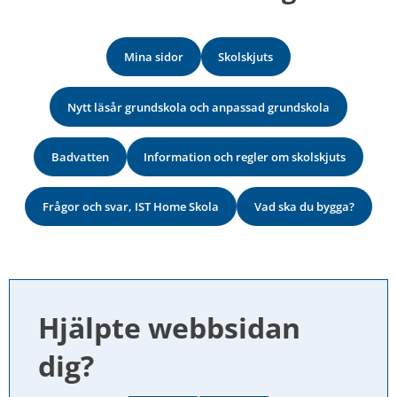
Mina sidor
Skolskjuts
Nytt läsår grundskola och anpassad grundskola
Badvatten
Information och regler om skolskjuts
Frågor och svar, IST Home Skola
Vad ska du bygga?
Hjälpte webbsidan 
dig?