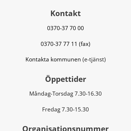
Kontakt
0370-37 70 00
0370-37 77 11 (fax)
Kontakta kommunen
 (e-tjänst)
Öppettider
Måndag-Torsdag 7.30-16.30
Fredag 7.30-15.30
Organisationsnummer