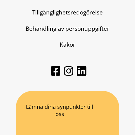
Tillgänglighetsredogörelse
Behandling av personuppgifter
Kakor
Lämna dina synpunkter till
oss