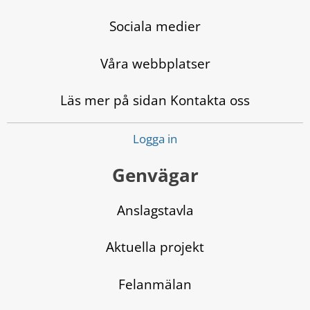
Sociala medier
Våra webbplatser
Läs mer på sidan Kontakta oss
Logga in
Genvägar
Anslagstavla
Aktuella projekt
Felanmälan