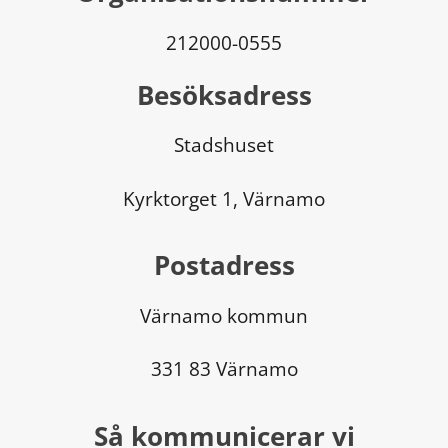
212000-0555
Besöksadress
Stadshuset
Kyrktorget 1, Värnamo
Postadress
Värnamo kommun
331 83 Värnamo
Så kommunicerar vi