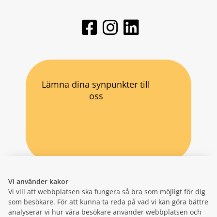
Lämna dina synpunkter till
oss
Vi använder kakor
Vi vill att webbplatsen ska fungera så bra som möjligt för dig
som besökare. För att kunna ta reda på vad vi kan göra bättre
analyserar vi hur våra besökare använder webbplatsen och