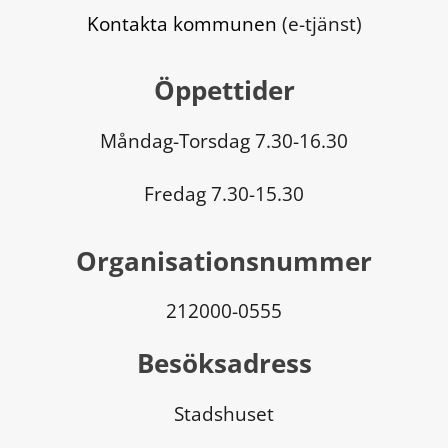
Kontakta kommunen
 (e-tjänst)
Öppettider
Måndag-Torsdag 7.30-16.30
Fredag 7.30-15.30
Organisationsnummer
212000-0555
Besöksadress
Stadshuset