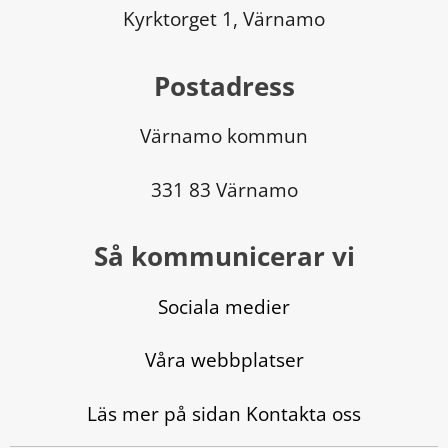
Kyrktorget 1, Värnamo
Postadress
Värnamo kommun
331 83 Värnamo
Så kommunicerar vi
Sociala medier
Våra webbplatser
Läs mer på sidan Kontakta oss