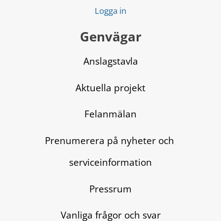
Logga in
Genvägar
Anslagstavla
Aktuella projekt
Felanmälan
Prenumerera på nyheter och 
serviceinformation
Pressrum
Vanliga frågor och svar