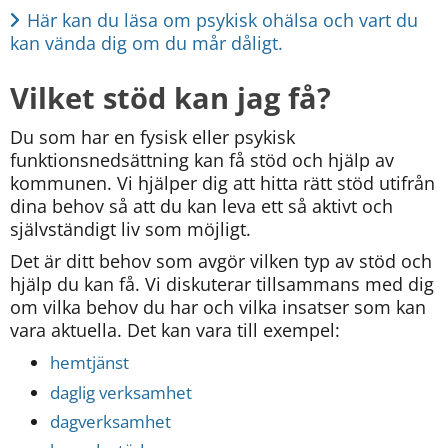
Här kan du läsa om psykisk ohälsa och vart du 
kan vända dig om du mår dåligt.
Vilket stöd kan jag få?
Du som har en fysisk eller psykisk 
funktionsnedsättning kan få stöd och hjälp av 
kommunen. Vi hjälper dig att hitta rätt stöd utifrån 
dina behov så att du kan leva ett så aktivt och 
självständigt liv som möjligt.
Det är ditt behov som avgör vilken typ av stöd och 
hjälp du kan få. Vi diskuterar tillsammans med dig 
om vilka behov du har och vilka insatser som kan 
vara aktuella. Det kan vara till exempel:
hemtjänst
daglig verksamhet
dagverksamhet