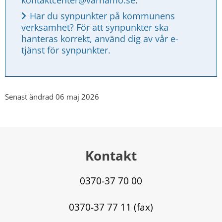
Har du synpunkter på kommunens 
verksamhet? För att synpunkter ska 
hanteras korrekt, använd dig av vår e-
tjänst för synpunkter.
Senast ändrad 06 maj 2026
Kontakt
0370-37 70 00
0370-37 77 11 (fax)