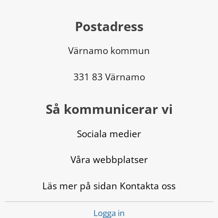
Postadress
Värnamo kommun
331 83 Värnamo
Så kommunicerar vi
Sociala medier
Våra webbplatser
Läs mer på sidan Kontakta oss
Logga in