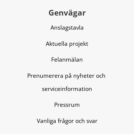
Genvägar
Anslagstavla
Aktuella projekt
Felanmälan
Prenumerera på nyheter och 
serviceinformation
Pressrum
Vanliga frågor och svar