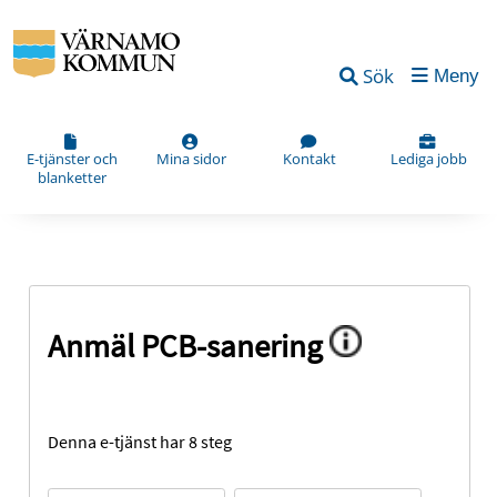
Sök
Meny
E-tjänster och
Mina sidor
Kontakt
Lediga jobb
blanketter