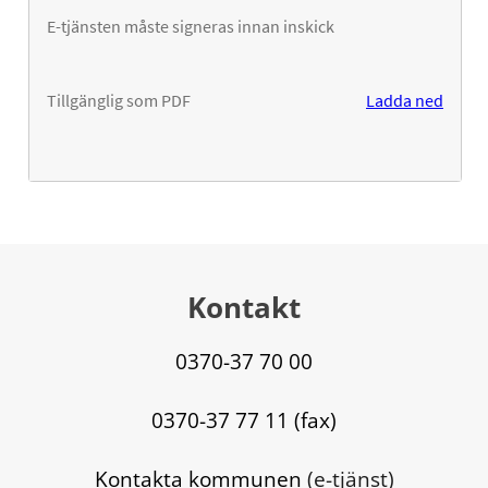
Kontakt
0370-37 70 00
0370-37 77 11 (fax)
Kontakta kommunen
 (e-tjänst)