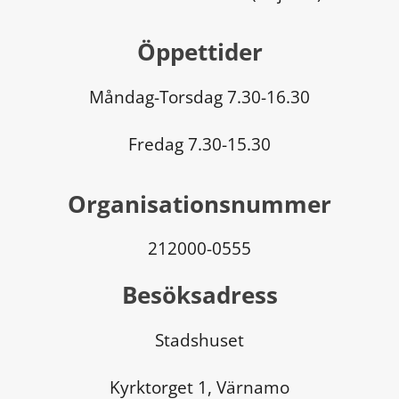
Öppettider
Måndag-Torsdag 7.30-16.30
Fredag 7.30-15.30
Organisationsnummer
212000-0555
Besöksadress
Stadshuset
Kyrktorget 1, Värnamo