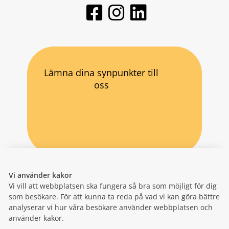
Lämna dina synpunkter till
oss
Vi använder kakor
Vi vill att webbplatsen ska fungera så bra som möjligt för dig
som besökare. För att kunna ta reda på vad vi kan göra bättre
analyserar vi hur våra besökare använder webbplatsen och
använder kakor.