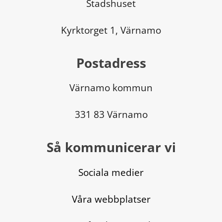
Stadshuset
Kyrktorget 1, Värnamo
Postadress
Värnamo kommun
331 83 Värnamo
Så kommunicerar vi
Sociala medier
Våra webbplatser