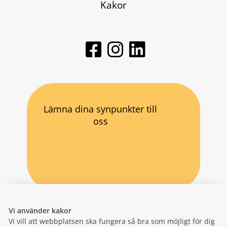
Kakor
Lämna dina synpunkter till
oss
Vi använder kakor
Vi vill att webbplatsen ska fungera så bra som möjligt för dig