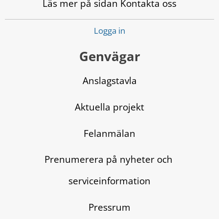
Läs mer på sidan Kontakta oss
Logga in
Genvägar
Anslagstavla
Aktuella projekt
Felanmälan
Prenumerera på nyheter och 
serviceinformation
Pressrum