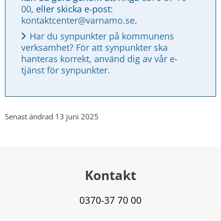
00
, eller skicka e-post: 
kontaktcenter@varnamo.se
.
Har du synpunkter på kommunens 
verksamhet? För att synpunkter ska 
hanteras korrekt, använd dig av vår e-
tjänst för synpunkter.
Senast ändrad 13 juni 2025
Kontakt
0370-37 70 00