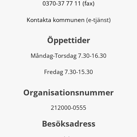
0370-37 77 11 (fax)
Kontakta kommunen
 (e-tjänst)
Öppettider
Måndag-Torsdag 7.30-16.30
Fredag 7.30-15.30
Organisationsnummer
212000-0555
Besöksadress