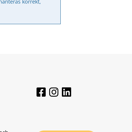
nteras korrekt, 