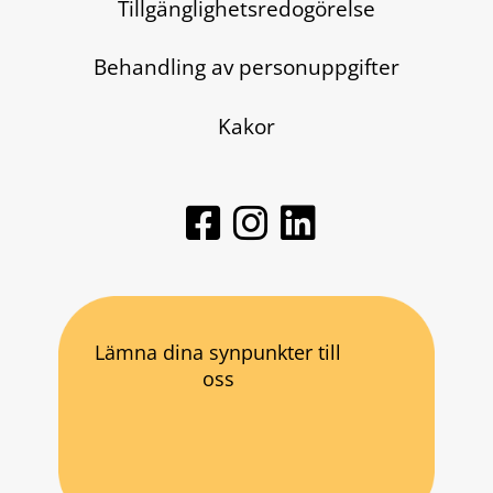
Tillgänglighetsredogörelse
Behandling av personuppgifter
Kakor
Lämna dina synpunkter till
oss