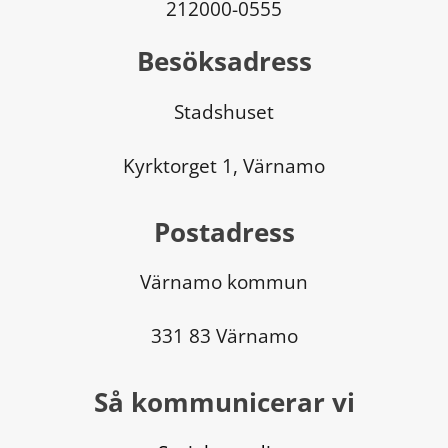
212000-0555
Besöksadress
Stadshuset
Kyrktorget 1, Värnamo
Postadress
Värnamo kommun
331 83 Värnamo
Så kommunicerar vi