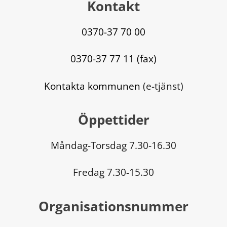
Kontakt
0370-37 70 00
0370-37 77 11 (fax)
Kontakta kommunen
 (e-tjänst)
Öppettider
Måndag-Torsdag 7.30-16.30
Fredag 7.30-15.30
Organisationsnummer