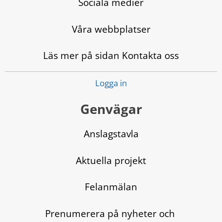
Sociala medier
Våra webbplatser
Läs mer på sidan Kontakta oss
Logga in
Genvägar
Anslagstavla
Aktuella projekt
Felanmälan
Prenumerera på nyheter och 