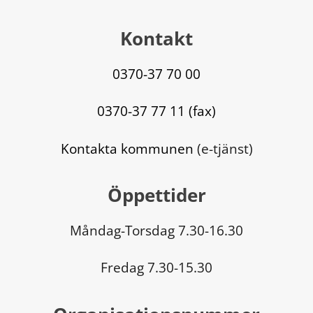
Kontakt
0370-37 70 00
0370-37 77 11 (fax)
Kontakta kommunen
 (e-tjänst)
Öppettider
Måndag-Torsdag 7.30-16.30
Fredag 7.30-15.30