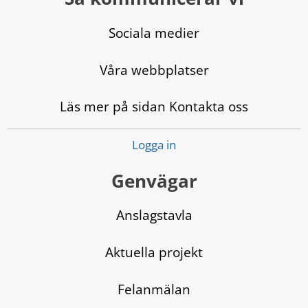
Sociala medier
Våra webbplatser
Läs mer på sidan Kontakta oss
Logga in
Genvägar
Anslagstavla
Aktuella projekt
Felanmälan