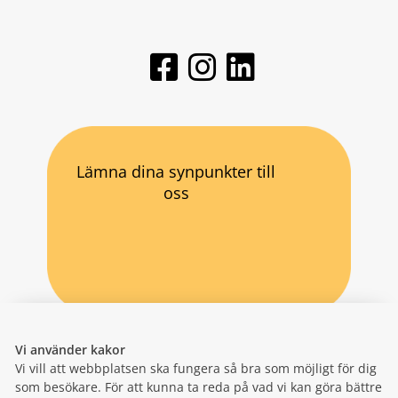
Lämna dina synpunkter till
oss
Vi använder kakor
Vi vill att webbplatsen ska fungera så bra som möjligt för dig
som besökare. För att kunna ta reda på vad vi kan göra bättre