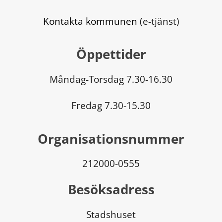
Kontakta kommunen
 (e-tjänst)
Öppettider
Måndag-Torsdag 7.30-16.30
Fredag 7.30-15.30
Organisationsnummer
212000-0555
Besöksadress
Stadshuset