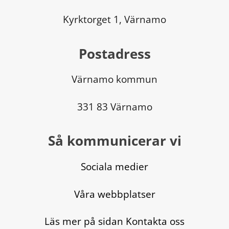
Kyrktorget 1, Värnamo
Postadress
Värnamo kommun
331 83 Värnamo
Så kommunicerar vi
Sociala medier
Våra webbplatser
Läs mer på sidan Kontakta oss