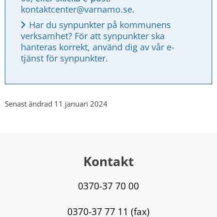
kontaktcenter@varnamo.se
.
Har du synpunkter på kommunens 
verksamhet? För att synpunkter ska 
hanteras korrekt, använd dig av vår e-
tjänst för synpunkter.
Senast ändrad 11 januari 2024
Kontakt
0370-37 70 00
0370-37 77 11 (fax)