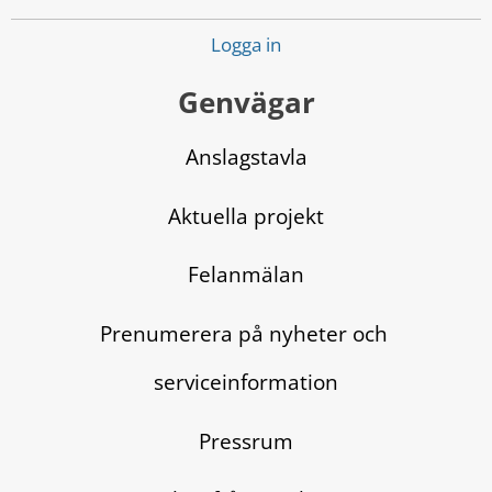
Logga in
Genvägar
Anslagstavla
Aktuella projekt
Felanmälan
Prenumerera på nyheter och 
serviceinformation
Pressrum