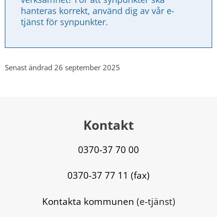
hanteras korrekt, använd dig av vår e-
tjänst för synpunkter.
Senast ändrad 26 september 2025
Kontakt
0370-37 70 00
0370-37 77 11 (fax)
Kontakta kommunen
 (e-tjänst)