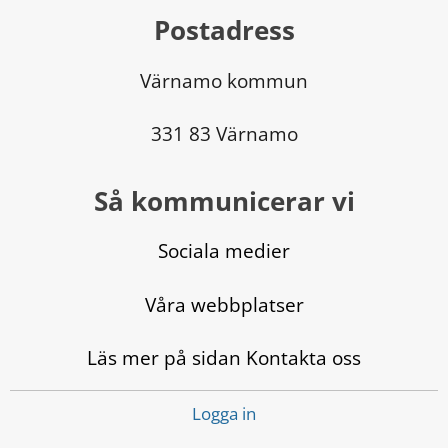
Postadress
Värnamo kommun
331 83 Värnamo
Så kommunicerar vi
Sociala medier
Våra webbplatser
Läs mer på sidan Kontakta oss
Logga in