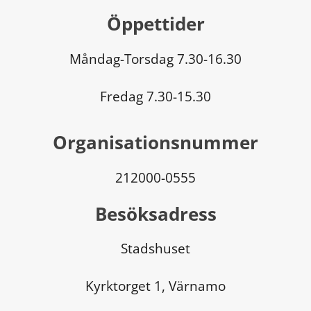
Öppettider
Måndag-Torsdag 7.30-16.30
Fredag 7.30-15.30
Organisationsnummer
212000-0555
Besöksadress
Stadshuset
Kyrktorget 1, Värnamo