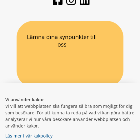
Lämna dina synpunkter till
oss
Vi använder kakor
Vi vill att webbplatsen ska fungera så bra som möjligt för dig
som besökare. För att kunna ta reda på vad vi kan göra bättre
analyserar vi hur våra besökare använder webbplatsen och
använder kakor.
Läs mer i vår kakpolicy