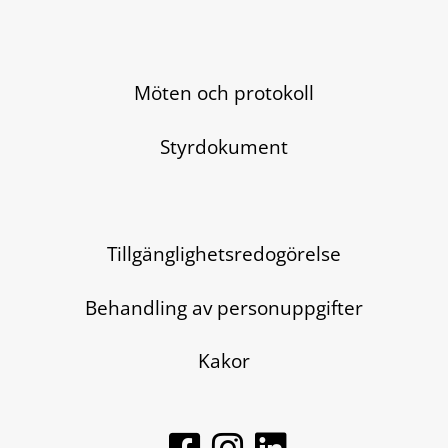
Möten och protokoll
Styrdokument
Tillgänglighetsredogörelse
Behandling av personuppgifter
Kakor