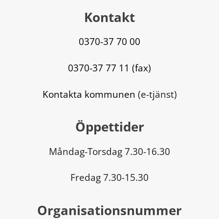
Kontakt
0370-37 70 00
0370-37 77 11 (fax)
Kontakta kommunen
 (e-tjänst)
Öppettider
Måndag-Torsdag 7.30-16.30
Fredag 7.30-15.30
Organisationsnummer