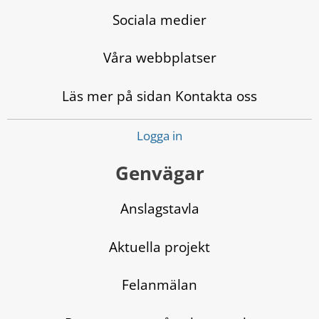
Sociala medier
Våra webbplatser
Läs mer på sidan Kontakta oss
Logga in
Genvägar
Anslagstavla
Aktuella projekt
Felanmälan