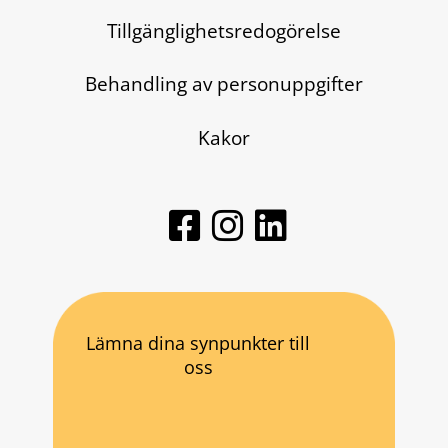
Tillgänglighetsredogörelse
Behandling av personuppgifter
Kakor
Lämna dina synpunkter till
oss