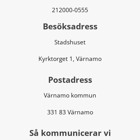
212000-0555
Besöksadress
Stadshuset
Kyrktorget 1, Värnamo
Postadress
Värnamo kommun
331 83 Värnamo
Så kommunicerar vi