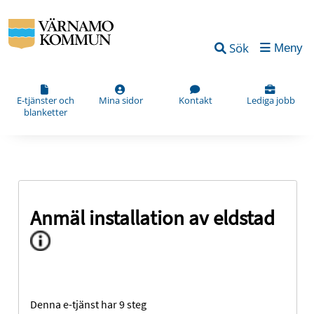
Sök
Meny
E-tjänster och
Mina sidor
Kontakt
Lediga jobb
blanketter