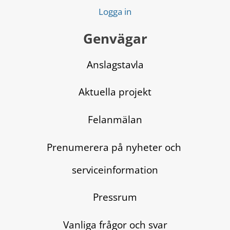
Logga in
Genvägar
Anslagstavla
Aktuella projekt
Felanmälan
Prenumerera på nyheter och 
serviceinformation
Pressrum
Vanliga frågor och svar