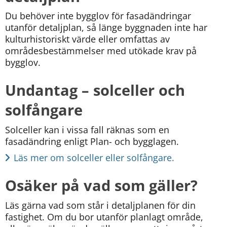
Du behöver inte bygglov för fasadändringar 
utanför detaljplan, så länge byggnaden inte har 
kulturhistoriskt värde eller omfattas av 
områdesbestämmelser med utökade krav på 
bygglov.
Undantag – solceller och 
solfångare
Solceller kan i vissa fall räknas som en 
fasadändring enligt Plan- och bygglagen.
Läs mer om solceller eller solfångare.
Osäker på vad som gäller?
Läs gärna vad som står i detaljplanen för din 
fastighet. Om du bor utanför planlagt område, 