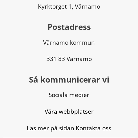
Kyrktorget 1, Värnamo
Postadress
Värnamo kommun
331 83 Värnamo
Så kommunicerar vi
Sociala medier
Våra webbplatser
Läs mer på sidan Kontakta oss