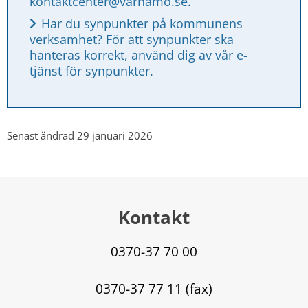
kontaktcenter@varnamo.se
.
Har du synpunkter på kommunens 
verksamhet? För att synpunkter ska 
hanteras korrekt, använd dig av vår e-
tjänst för synpunkter.
Senast ändrad 29 januari 2026
Kontakt
0370-37 70 00
0370-37 77 11 (fax)