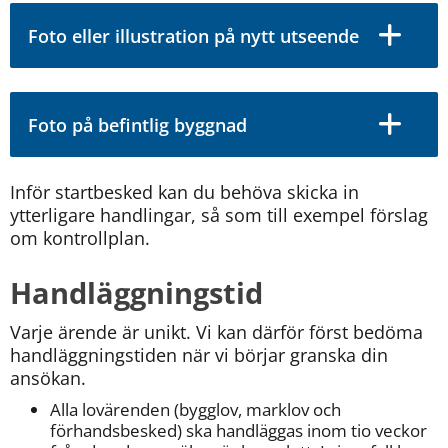
Foto eller illustration på nytt utseende
Foto på befintlig byggnad
Inför startbesked kan du behöva skicka in 
ytterligare handlingar, så som till exempel förslag 
om kontrollplan.
Handläggningstid
Varje ärende är unikt. Vi kan därför först bedöma 
handläggningstiden när vi börjar granska din 
ansökan.
Alla lovärenden (bygglov, marklov och 
förhandsbesked) ska handläggas inom tio veckor 