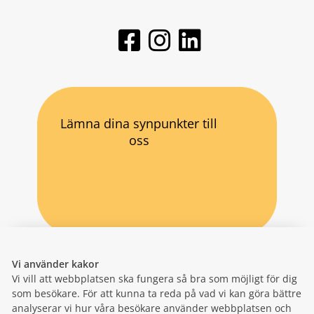
Lämna dina synpunkter till
oss
Vi använder kakor
Vi vill att webbplatsen ska fungera så bra som möjligt för dig
som besökare. För att kunna ta reda på vad vi kan göra bättre
analyserar vi hur våra besökare använder webbplatsen och