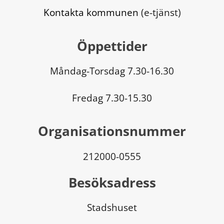
Kontakta kommunen
 (e-tjänst)
Öppettider
Måndag-Torsdag 7.30-16.30
Fredag 7.30-15.30
Organisationsnummer
212000-0555
Besöksadress
Stadshuset