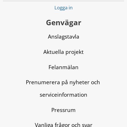
Logga in
Genvägar
Anslagstavla
Aktuella projekt
Felanmälan
Prenumerera på nyheter och 
serviceinformation
Pressrum
Vanliga frågor och svar