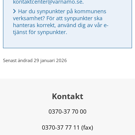
kontaktcenter@varnamo.se
.
Har du synpunkter på kommunens 
verksamhet? För att synpunkter ska 
hanteras korrekt, använd dig av vår e-
tjänst för synpunkter.
Senast ändrad 29 januari 2026
Kontakt
0370-37 70 00
0370-37 77 11 (fax)