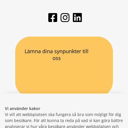
Lämna dina synpunkter till
oss
Vi använder kakor
Vi vill att webbplatsen ska fungera så bra som möjligt för dig
som besökare. För att kunna ta reda på vad vi kan göra bättre
analyserar vi hur våra besökare använder webbplatsen och