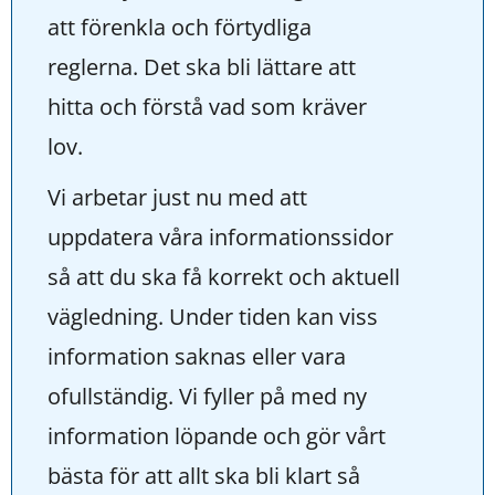
att förenkla och förtydliga 
reglerna. Det ska bli lättare att 
hitta och förstå vad som kräver 
lov.
Vi arbetar just nu med att 
uppdatera våra informationssidor 
så att du ska få korrekt och aktuell 
vägledning. Under tiden kan viss 
information saknas eller vara 
ofullständig. Vi fyller på med ny 
information löpande och gör vårt 
bästa för att allt ska bli klart så 