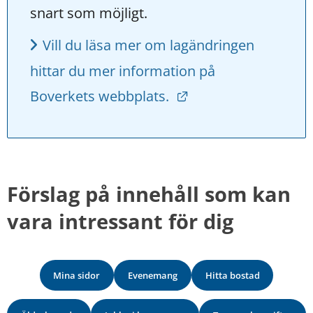
snart som möjligt.
Vill du läsa mer om lagändringen 
hittar du mer information på 
Länk till annan web
Boverkets webbplats. 
Förslag på innehåll som kan 
vara intressant för dig
Mina sidor
Evenemang
Hitta bostad