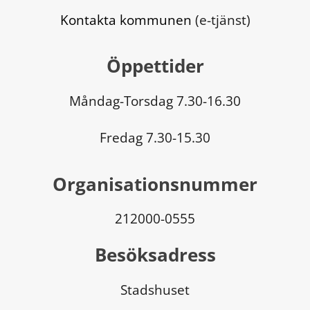
Kontakta kommunen
 (e-tjänst)
Öppettider
Måndag-Torsdag 7.30-16.30
Fredag 7.30-15.30
Organisationsnummer
212000-0555
Besöksadress
Stadshuset