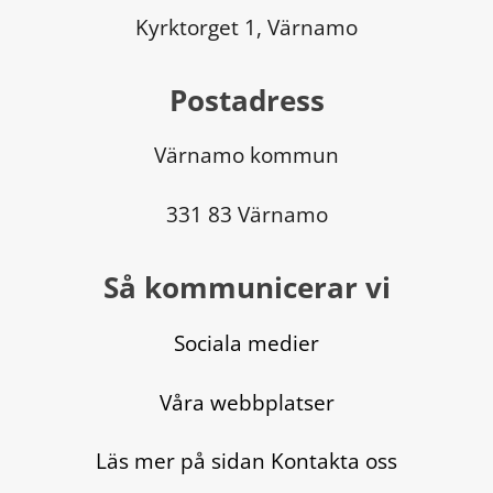
Kyrktorget 1, Värnamo
Postadress
Värnamo kommun
331 83 Värnamo
Så kommunicerar vi
Sociala medier
Våra webbplatser
Läs mer på sidan Kontakta oss