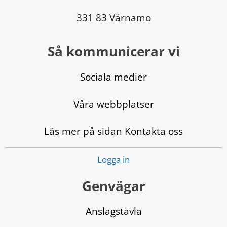
331 83 Värnamo
Så kommunicerar vi
Sociala medier
Våra webbplatser
Läs mer på sidan Kontakta oss
Logga in
Genvägar
Anslagstavla