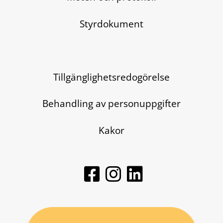
Styrdokument
Tillgänglighetsredogörelse
Behandling av personuppgifter
Kakor