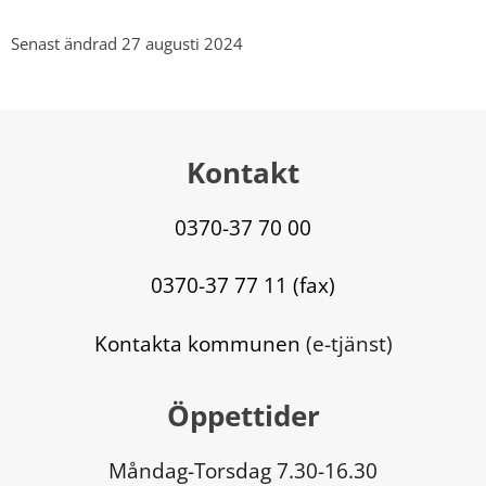
Senast ändrad 27 augusti 2024
Kontakt
0370-37 70 00
0370-37 77 11 (fax)
Kontakta kommunen
 (e-tjänst)
Öppettider
Måndag-Torsdag 7.30-16.30