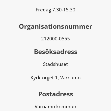
Fredag 7.30-15.30
Organisationsnummer
212000-0555
Besöksadress
Stadshuset
Kyrktorget 1, Värnamo
Postadress
Värnamo kommun