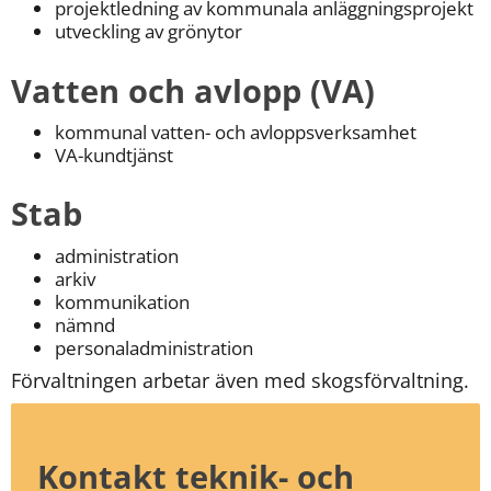
projektledning av kommunala anläggningsprojekt
utveckling av grönytor
Vatten och avlopp (VA)
kommunal vatten- och avloppsverksamhet
VA-kundtjänst
Stab
administration
arkiv
kommunikation
nämnd
personaladministration
Förvaltningen arbetar även med skogsförvaltning.
Kontakt teknik- och 