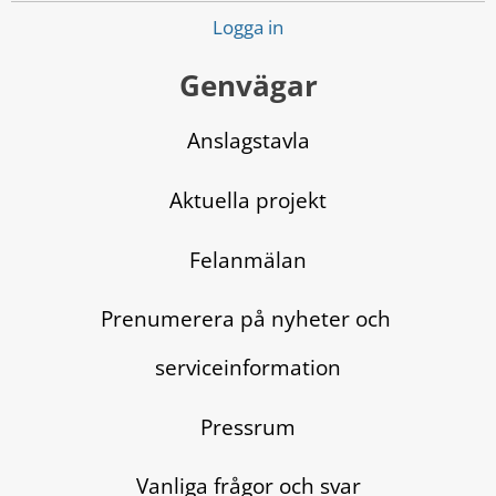
Logga in
Genvägar
Anslagstavla
Aktuella projekt
Felanmälan
Prenumerera på nyheter och 
serviceinformation
Pressrum
Vanliga frågor och svar