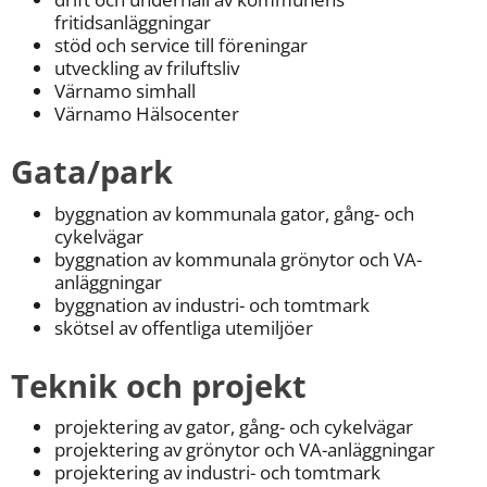
fritidsanläggningar
stöd och service till föreningar
utveckling av friluftsliv
Värnamo simhall
Värnamo Hälsocenter
Gata/park
byggnation av kommunala gator, gång- och 
cykelvägar
byggnation av kommunala grönytor och VA-
anläggningar
byggnation av industri- och tomtmark
skötsel av offentliga utemiljöer
Teknik och projekt
projektering av gator, gång- och cykelvägar
projektering av grönytor och VA-anläggningar
projektering av industri- och tomtmark