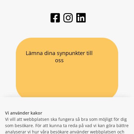
Lämna dina synpunkter till
oss
Vi använder kakor
Vi vill att webbplatsen ska fungera så bra som möjligt för dig
som besökare. För att kunna ta reda på vad vi kan göra bättre
analyserar vi hur våra besökare använder webbplatsen och