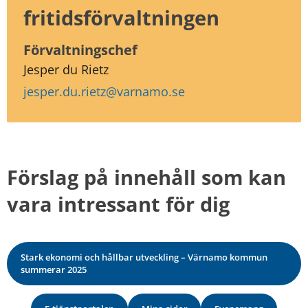
fritidsförvaltningen
Förvaltningschef
Jesper du Rietz
jesper.du.rietz@varnamo.se
Förslag på innehåll som kan 
vara intressant för dig
Stark ekonomi och hållbar utveckling – Värnamo kommun
summerar 2025