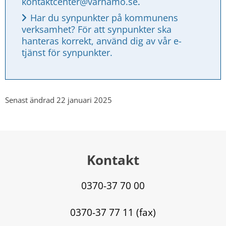
kontaktcenter@varnamo.se
.
Har du synpunkter på kommunens 
verksamhet? För att synpunkter ska 
hanteras korrekt, använd dig av vår e-
tjänst för synpunkter.
Senast ändrad 22 januari 2025
Kontakt
0370-37 70 00
0370-37 77 11 (fax)