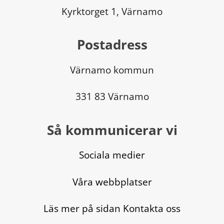
Kyrktorget 1, Värnamo
Postadress
Värnamo kommun
331 83 Värnamo
Så kommunicerar vi
Sociala medier
Våra webbplatser
Läs mer på sidan Kontakta oss