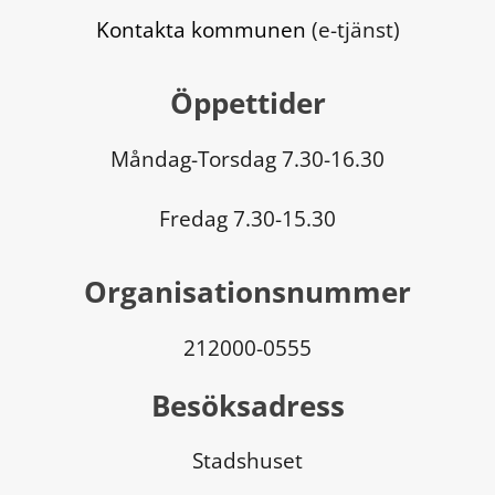
Kontakta kommunen
 (e-tjänst)
Öppettider
Måndag-Torsdag 7.30-16.30
Fredag 7.30-15.30
Organisationsnummer
212000-0555
Besöksadress
Stadshuset