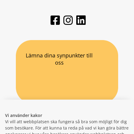
Lämna dina synpunkter till
oss
Vi använder kakor
Vi vill att webbplatsen ska fungera så bra som möjligt för dig
som besökare. För att kunna ta reda på vad vi kan göra bättre