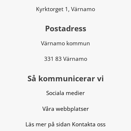
Kyrktorget 1, Värnamo
Postadress
Värnamo kommun
331 83 Värnamo
Så kommunicerar vi
Sociala medier
Våra webbplatser
Läs mer på sidan Kontakta oss