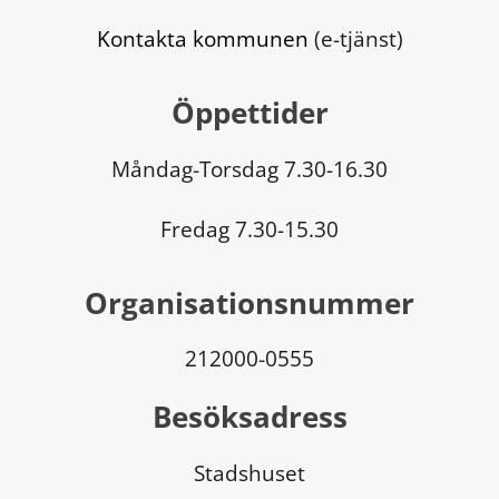
Kontakta kommunen
 (e-tjänst)
Öppettider
Måndag-Torsdag 7.30-16.30
Fredag 7.30-15.30
Organisationsnummer
212000-0555
Besöksadress
Stadshuset