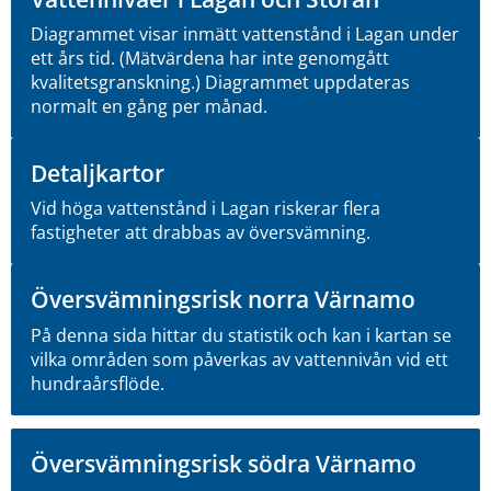
Diagrammet visar inmätt vattenstånd i Lagan under
ett års tid. (Mätvärdena har inte genomgått
kvalitetsgranskning.) Diagrammet uppdateras
normalt en gång per månad.
Detaljkartor
Vid höga vattenstånd i Lagan riskerar flera
fastigheter att drabbas av översvämning.
Översvämningsrisk norra Värnamo
På denna sida hittar du statistik och kan i kartan se
vilka områden som påverkas av vattennivån vid ett
hundraårsflöde.
Översvämningsrisk södra Värnamo