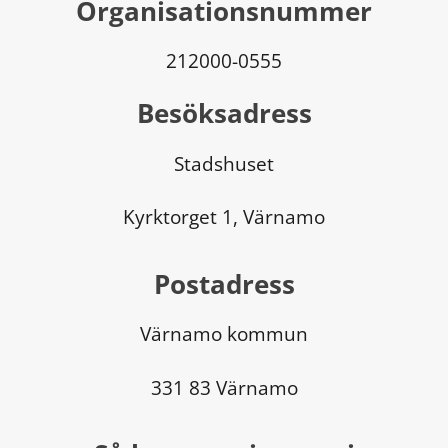
Organisationsnummer
212000-0555
Besöksadress
Stadshuset
Kyrktorget 1, Värnamo
Postadress
Värnamo kommun
331 83 Värnamo