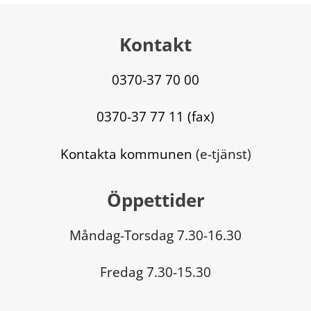
Kontakt
0370-37 70 00
0370-37 77 11 (fax)
Kontakta kommunen
 (e-tjänst)
Öppettider
Måndag-Torsdag 7.30-16.30
Fredag 7.30-15.30