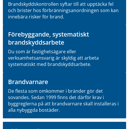
Brandskyddskontrollen syftar till att upptäcka fel
och brister hos förbränningsanordningen som kan
innebära risker för brand.
Förebyggande, systematiskt
brandskyddsarbete
Du som är fastighetsägare eller
verksamhetsansvarig är skyldig att arbeta
systematiskt med brandskyddsarbete.
Brandvarnare
De flesta som omkommer i bränder gör det
sovandes. Sedan 1999 finns det därför krav i
byggreglerna på att brandvarnare skall installeras i
alla nybyggda bostäder.