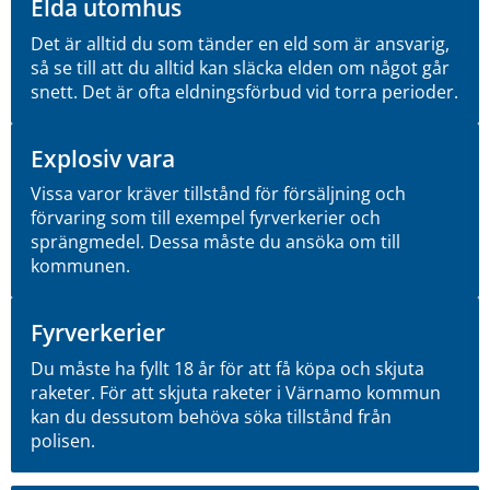
Elda utomhus
Det är alltid du som tänder en eld som är ansvarig,
så se till att du alltid kan släcka elden om något går
snett. Det är ofta eldningsförbud vid torra perioder.
Explosiv vara
Vissa varor kräver tillstånd för försäljning och
förvaring som till exempel fyrverkerier och
sprängmedel. Dessa måste du ansöka om till
kommunen.
Fyrverkerier
Du måste ha fyllt 18 år för att få köpa och skjuta
raketer. För att skjuta raketer i Värnamo kommun
kan du dessutom behöva söka tillstånd från
polisen.