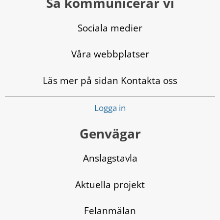
Så kommunicerar vi
Sociala medier
Våra webbplatser
Läs mer på sidan Kontakta oss
Logga in
Genvägar
Anslagstavla
Aktuella projekt
Felanmälan