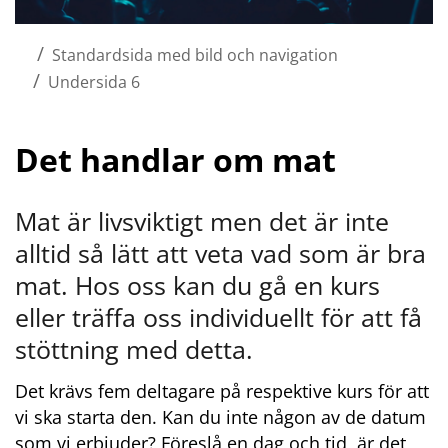
/
Standardsida med bild och navigation
/
Undersida 6
Det handlar om mat
Mat är livsviktigt men det är inte 
alltid så lätt att veta vad som är bra 
mat. Hos oss kan du gå en kurs 
eller träffa oss individuellt för att få 
stöttning med detta.
Det krävs fem deltagare på respektive kurs för att 
vi ska starta den. Kan du inte någon av de datum 
som vi erbjuder? Föreslå en dag och tid, är det 