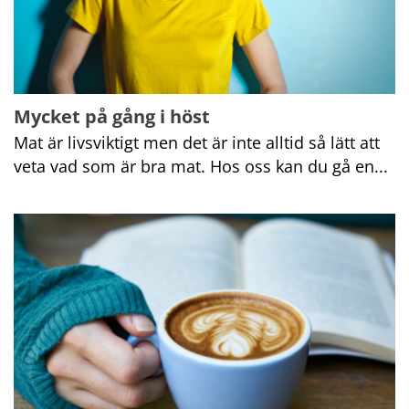
Mycket på gång i höst
Mat är livsviktigt men det är inte alltid så lätt att 
veta vad som är bra mat. Hos oss kan du gå en...