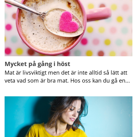
Mycket på gång i höst
Mat är livsviktigt men det är inte alltid så lätt att 
veta vad som är bra mat. Hos oss kan du gå en...