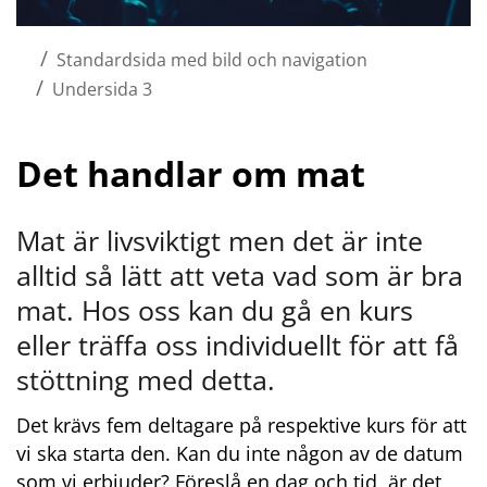
/
Standardsida med bild och navigation
/
Undersida 3
Det handlar om mat
Mat är livsviktigt men det är inte 
alltid så lätt att veta vad som är bra 
mat. Hos oss kan du gå en kurs 
eller träffa oss individuellt för att få 
stöttning med detta.
Det krävs fem deltagare på respektive kurs för att 
vi ska starta den. Kan du inte någon av de datum 
som vi erbjuder? Föreslå en dag och tid, är det 