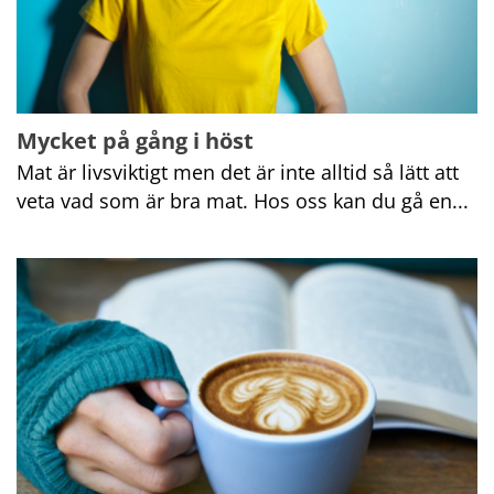
Mycket på gång i höst
Mat är livsviktigt men det är inte alltid så lätt att 
veta vad som är bra mat. Hos oss kan du gå en...