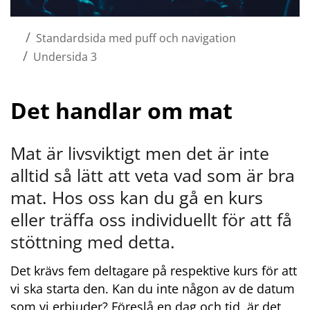
/
Standardsida med puff och navigation
/
Undersida 3
Det handlar om mat
Mat är livsviktigt men det är inte 
alltid så lätt att veta vad som är bra 
mat. Hos oss kan du gå en kurs 
eller träffa oss individuellt för att få 
stöttning med detta.
Det krävs fem deltagare på respektive kurs för att 
vi ska starta den. Kan du inte någon av de datum 
som vi erbjuder? Föreslå en dag och tid, är det 