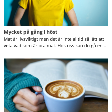
Mycket på gång i höst
Mat är livsviktigt men det är inte alltid så lätt att 
veta vad som är bra mat. Hos oss kan du gå en...