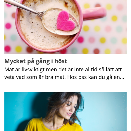
Mycket på gång i höst
Mat är livsviktigt men det är inte alltid så lätt att 
veta vad som är bra mat. Hos oss kan du gå en...